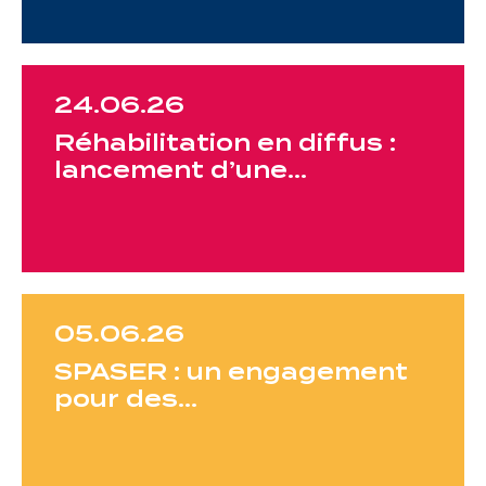
24.06.26
Réhabilitation en diffus :
lancement d’une…
05.06.26
SPASER : un engagement
pour des…