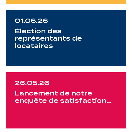
01.06.26
Élection des
représentants de
locataires
26.05.26
Lancement de notre
enquête de satisfaction…