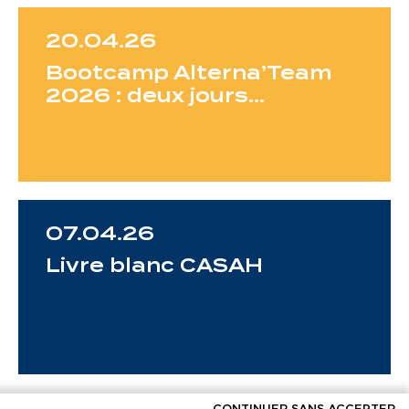
20.04.26
Bootcamp Alterna’Team
2026 : deux jours…
07.04.26
Livre blanc CASAH
CONTINUER SANS ACCEPTER