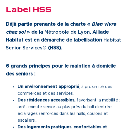
Label
HSS
Déjà partie prenante de la charte «
Bien vivre
chez soi
» de la
Métropole de Lyon
, Alliade
Habitat est en démarche de labellisation
Habitat
Senior Services®
(
HSS
).
6 grands principes pour le maintien à domicile
des seniors :
Un environnement approprié
, à proximité des
commerces et des services.
Des résidences accessibles,
favorisant la mobilité :
arrêt minute senior au plus près du hall d’entrée,
éclairages renforcés dans les halls, couloirs et
escaliers…
Des logements pratiques
,
confortables et