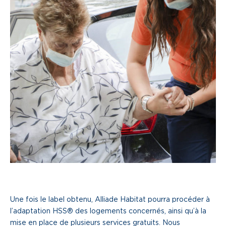
Une fois le label obtenu, Alliade Habitat pourra procéder à
l’adaptation HSS® des logements concernés, ainsi qu’à la
mise en place de plusieurs services gratuits. Nous