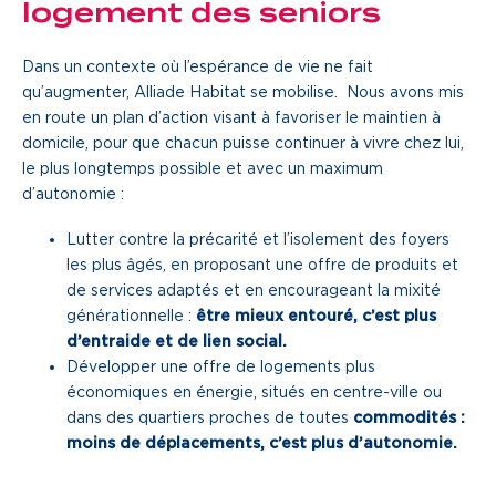
logement des seniors
Dans un contexte où l’espérance de vie ne fait
qu’augmenter, Alliade Habitat se mobilise. Nous avons mis
en route un plan d’action visant à favoriser le maintien à
domicile, pour que chacun puisse continuer à vivre chez lui,
le plus longtemps possible et avec un maximum
d’autonomie :
Lutter contre la précarité et l’isolement des foyers
les plus âgés, en proposant une offre de produits et
de services adaptés et en encourageant la mixité
générationnelle :
être mieux entouré, c’est plus
d’entraide et de lien social.
Développer une offre de logements plus
économiques en énergie, situés en centre-ville ou
dans des quartiers proches de toutes
commodités :
moins de déplacements, c’est plus d’autonomie.