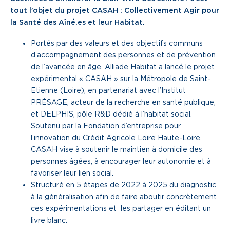
tout l’objet du projet CASAH : Collectivement Agir pour
la Santé des Aîné.es et leur Habitat.
Portés par des valeurs et des objectifs communs
d’accompagnement des personnes et de prévention
de l’avancée en âge, Alliade Habitat a lancé le projet
expérimental « CASAH » sur la Métropole de Saint-
Etienne (Loire), en partenariat avec l’Institut
PRÉSAGE, acteur de la recherche en santé publique,
et DELPHIS, pôle R&D dédié à l’habitat social.
Soutenu par la Fondation d’entreprise pour
l’innovation du Crédit Agricole Loire Haute-Loire,
CASAH vise à soutenir le maintien à domicile des
personnes âgées, à encourager leur autonomie et à
favoriser leur lien social.
Structuré en 5 étapes de 2022 à 2025 du diagnostic
à la généralisation afin de faire aboutir concrètement
ces expérimentations et les partager en éditant un
livre blanc.