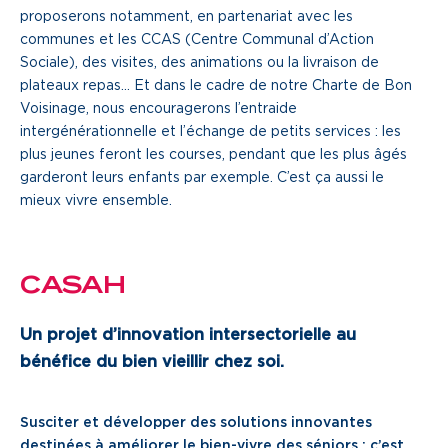
proposerons notamment, en partenariat avec les
communes et les CCAS (Centre Communal d’Action
Sociale), des visites, des animations ou la livraison de
plateaux repas… Et dans le cadre de notre Charte de Bon
Voisinage, nous encouragerons l’entraide
intergénérationnelle et l’échange de petits services : les
plus jeunes feront les courses, pendant que les plus âgés
garderont leurs enfants par exemple. C’est ça aussi le
mieux vivre ensemble.
CASAH
Un projet d’innovation intersectorielle au
bénéfice du bien vieillir chez soi.
Susciter et développer des solutions innovantes
destinées à améliorer le bien-vivre des séniors : c’est