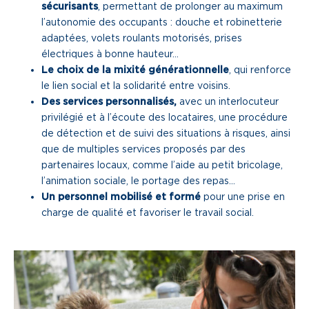
sécurisants
, permettant de prolonger au maximum
l’autonomie des occupants : douche et robinetterie
adaptées, volets roulants motorisés, prises
électriques à bonne hauteur…
Le choix de la mixité générationnelle
, qui renforce
le lien social et la solidarité entre voisins.
Des services personnalisés,
avec un interlocuteur
privilégié et à l’écoute des locataires, une procédure
de détection et de suivi des situations à risques, ainsi
que de multiples services proposés par des
partenaires locaux, comme l’aide au petit bricolage,
l’animation sociale, le portage des repas…
Un personnel mobilisé et formé
pour une prise en
charge de qualité et favoriser le travail social.