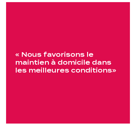
« Nous favorisons le
maintien à domicile dans
les meilleures conditions»