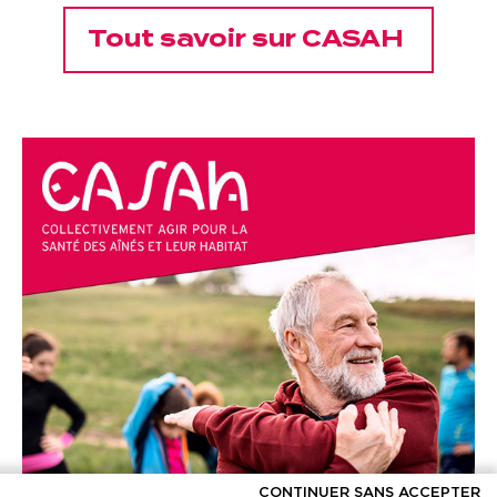
Tout savoir sur CASAH
CONTINUER SANS ACCEPTER