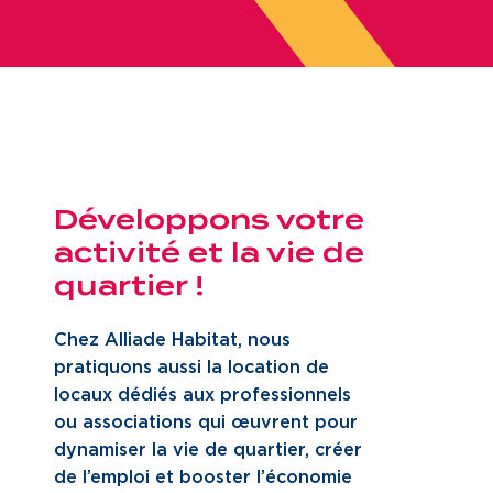
Développons votre
activité et la vie de
quartier !
Chez Alliade Habitat, nous
pratiquons aussi la location de
locaux dédiés aux professionnels
ou associations qui œuvrent pour
dynamiser la vie de quartier, créer
de l’emploi et booster l’économie