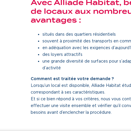
Avec Alliade Habitat, b
de locaux aux nombre
avantages :
situés dans des quartiers résidentiels
souvent à proximité des transports en com
en adéquation avec les exigences d’aujourd’
des loyers attractifs
une grande diversité de surfaces pour s’ada
d’activité
Comment est traitée votre demande ?
Lorsqu’un local est disponible, Alliade Habitat ét
correspondant à ses caractéristiques.
Et si ce bien répond à vos critères, nous vous con
effectuer une visite ensemble et vérifier qu’il con
besoins avant d’enclencher la procédure.