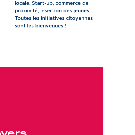
locale. Start-up, commerce de
proximité, insertion des jeunes…
Toutes les initiatives citoyennes
sont les bienvenues !
oyers