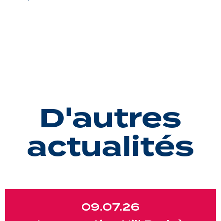
D'autres
actualités
09.07.26