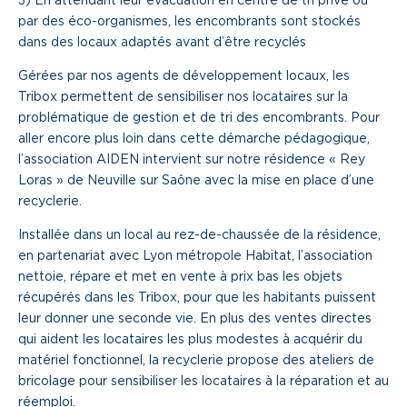
par des éco-organismes, les encombrants sont stockés
dans des locaux adaptés avant d’être recyclés
Gérées par nos agents de développement locaux, les
Tribox permettent de sensibiliser nos locataires sur la
problématique de gestion et de tri des encombrants. Pour
aller encore plus loin dans cette démarche pédagogique,
l’association AIDEN intervient sur notre résidence « Rey
Loras » de Neuville sur Saône avec la mise en place d’une
recyclerie.
Installée dans un local au rez-de-chaussée de la résidence,
en partenariat avec Lyon métropole Habitat, l’association
nettoie, répare et met en vente à prix bas les objets
récupérés dans les Tribox, pour que les habitants puissent
leur donner une seconde vie. En plus des ventes directes
qui aident les locataires les plus modestes à acquérir du
matériel fonctionnel, la recyclerie propose des ateliers de
bricolage pour sensibiliser les locataires à la réparation et au
réemploi.