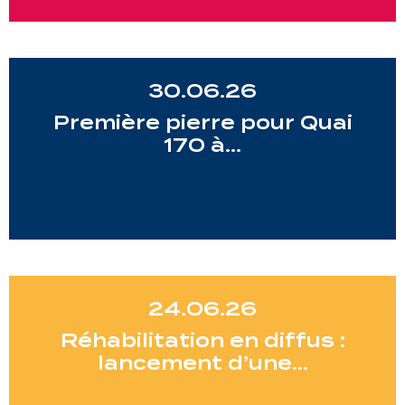
30.06.26
Première pierre pour Quai
170 à…
24.06.26
Réhabilitation en diffus :
lancement d’une…