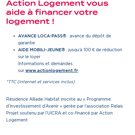
Action Logement vous
aide à financer votre
logement !
AVANCE LOCA-PASS®
: avance du dépôt de
garantie
AIDE MOBILI-JEUNE®
: jusqu’à 100 € de réduction
sur le loyer
Informations et demandes
sur
www.actionlogement.fr
*TTC (internet et services inclus)
Résidence Alliade Habitat inscrite au « Programme
d’Investissement d’Avenir » gerée par l’association Relais
Projet soutenu par l’UICRA et co-financé par Action
Logement