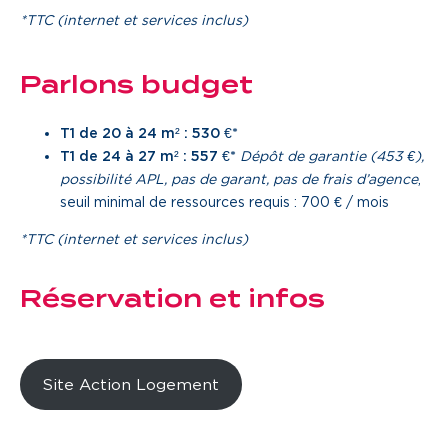
*TTC (internet et services inclus)
Parlons budget
T1 de 20 à 24 m² : 530 €*
T1 de 24 à 27 m² : 557 €*
Dépôt de garantie (453 €),
possibilité APL, pas de garant, pas de frais d’agence
,
seuil minimal de ressources requis : 700 € / mois
*TTC (internet et services inclus)
Réservation et infos
Site Action Logement