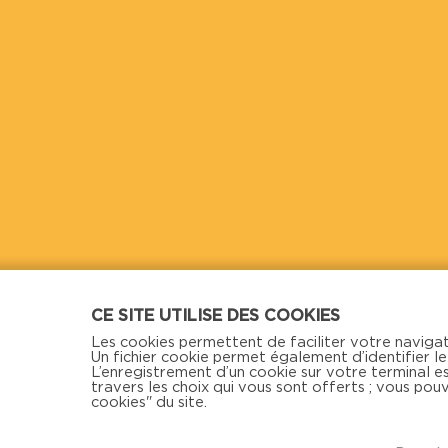
CE SITE UTILISE DES COOKIES
Les cookies permettent de faciliter votre navigat
Un fichier cookie permet également d’identifier le 
L’enregistrement d’un cookie sur votre terminal 
travers les choix qui vous sont offerts ; vous pou
cookies" du site.